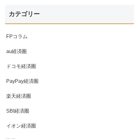
カテゴリー
FPコラム
au経済圏
ドコモ経済圏
PayPay経済圏
楽天経済圏
SBI経済圏
イオン経済圏