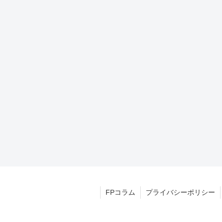
FPコラム
プライバシーポリシー