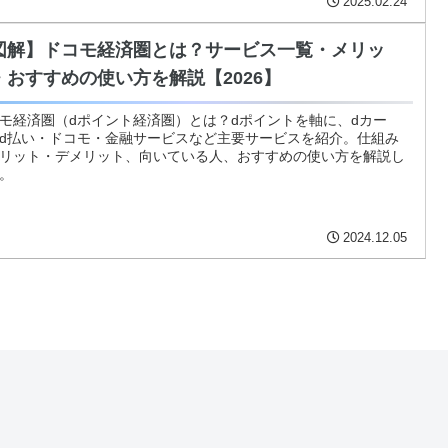
2025.02.24
図解】ドコモ経済圏とは？サービス一覧・メリッ
・おすすめの使い方を解説【2026】
モ経済圏（dポイント経済圏）とは？dポイントを軸に、dカー
d払い・ドコモ・金融サービスなど主要サービスを紹介。仕組み
リット・デメリット、向いている人、おすすめの使い方を解説し
。
2024.12.05