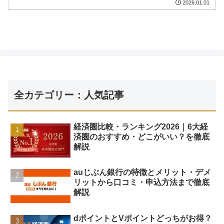
2026.01.01
全カテゴリー：人気記事
経済圏比較・ランキング2026｜6大経
済圏のおすすめ・どこがいい？を徹底
解説
auじぶん銀行の特徴とメリット・デメ
リットから口コミ・申込方法まで徹底
解説
dポイントとVポイントどっちがお得？