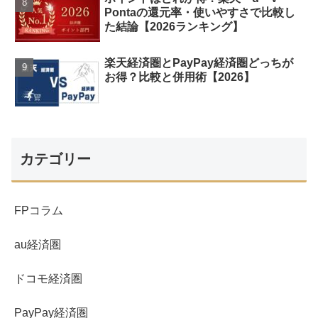
Pontaの還元率・使いやすさで比較し
た結論【2026ランキング】
楽天経済圏とPayPay経済圏どっちが
お得？比較と併用術【2026】
カテゴリー
FPコラム
au経済圏
ドコモ経済圏
PayPay経済圏