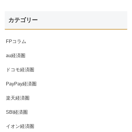
カテゴリー
FPコラム
au経済圏
ドコモ経済圏
PayPay経済圏
楽天経済圏
SBI経済圏
イオン経済圏