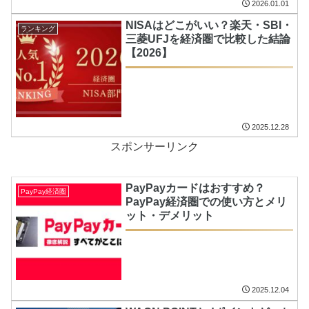
2026.01.01
NISAはどこがいい？楽天・SBI・
ランキング
三菱UFJを経済圏で比較した結論
【2026】
2025.12.28
スポンサーリンク
PayPayカードはおすすめ？
PayPay経済圏
PayPay経済圏での使い方とメリ
ット・デメリット
2025.12.04