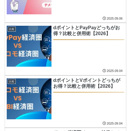
2025.09.06
dポイントとPayPayどっちがお
比較
得？比較と併用術【2026】
2025.09.04
dポイントとVポイントどっちが
比較
お得？比較と併用術【2026】
2025.09.04