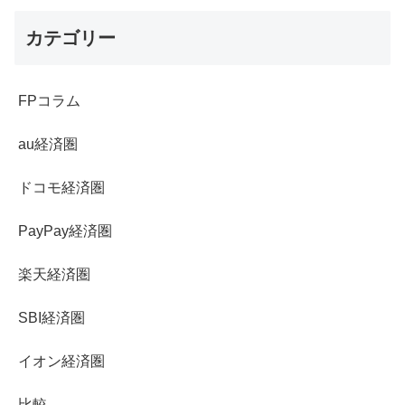
カテゴリー
FPコラム
au経済圏
ドコモ経済圏
PayPay経済圏
楽天経済圏
SBI経済圏
イオン経済圏
比較