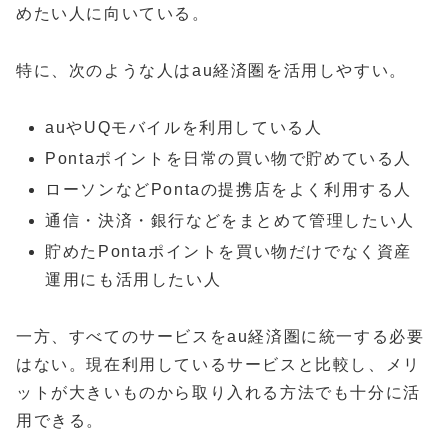
めたい人に向いている。
特に、次のような人はau経済圏を活用しやすい。
auやUQモバイルを利用している人
Pontaポイントを日常の買い物で貯めている人
ローソンなどPontaの提携店をよく利用する人
通信・決済・銀行などをまとめて管理したい人
貯めたPontaポイントを買い物だけでなく資産
運用にも活用したい人
一方、すべてのサービスをau経済圏に統一する必要
はない。現在利用しているサービスと比較し、メリ
ットが大きいものから取り入れる方法でも十分に活
用できる。