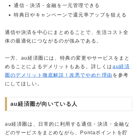
通信・決済・金融を一元管理できる
特典日やキャンペーンで還元率アップを狙える
通信や決済を中心にまとめることで、生活コスト全
体の最適化につながるのが強みである。
一方、au経済圏には、特典の変更やサービスをまと
めることによるデメリットもある。詳しくは
au経済
圏のデメリット徹底解説！改悪でやめた理由
を参考
にしてほしい。
au経済圏が向いている人
au経済圏は、日常的に利用する通信・決済・金融な
どのサービスをまとめながら、Pontaポイントを貯