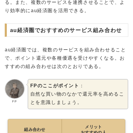
る。また、複数のサービスを連携させることで、よ
り効率的にau経済圏を活用できる。
au経済圏でおすすめのサービス組み合わせ
au経済圏では、複数のサービスを組み合わせること
で、ポイント還元や各種優遇を受けやすくなる。お
すすめの組み合わせは次のとおりである。
FPのここがポイント
：
自然な買い物のなかで還元率を高めるこ
FP
とを意識しましょう。
メリット
組み合わせ
おすすめの人