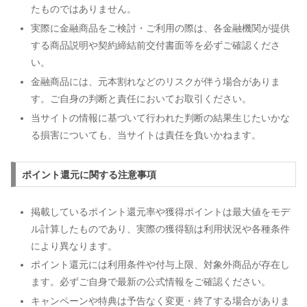
たものではありません。
実際に金融商品をご検討・ご利用の際は、各金融機関が提供
する商品説明や契約締結前交付書面等を必ずご確認くださ
い。
金融商品には、元本割れなどのリスクが伴う場合がありま
す。ご自身の判断と責任においてお取引ください。
当サイトの情報に基づいて行われた判断の結果生じたいかな
る損害についても、当サイトは責任を負いかねます。
ポイント還元に関する注意事項
掲載しているポイント還元率や獲得ポイントは最大値をモデ
ル計算したものであり、実際の獲得額は利用状況や各種条件
により異なります。
ポイント還元には利用条件や付与上限、対象外商品が存在し
ます。必ずご自身で最新の公式情報をご確認ください。
キャンペーンや特典は予告なく変更・終了する場合がありま