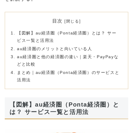
目次
【図解】au経済圏（Ponta経済圏）とは？ サー
ビス一覧と活用法
au経済圏のメリットと向いている人
au経済圏と他の経済圏の違い｜楽天・PayPayな
どと比較
まとめ｜au経済圏（Ponta経済圏）のサービスと
活用法
【図解】au経済圏（Ponta経済圏）と
は？ サービス一覧と活用法