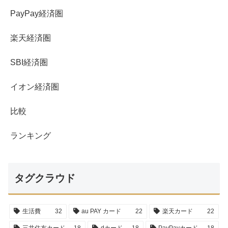
PayPay経済圏
楽天経済圏
SBI経済圏
イオン経済圏
比較
ランキング
タグクラウド
生活費
32
au PAY カード
22
楽天カード
22