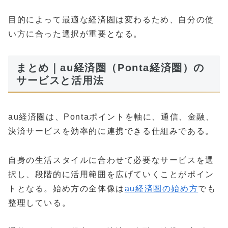
目的によって最適な経済圏は変わるため、自分の使
い方に合った選択が重要となる。
まとめ｜au経済圏（Ponta経済圏）の
サービスと活用法
au経済圏は、Pontaポイントを軸に、通信、金融、
決済サービスを効率的に連携できる仕組みである。
自身の生活スタイルに合わせて必要なサービスを選
択し、段階的に活用範囲を広げていくことがポイン
トとなる。始め方の全体像は
au経済圏の始め方
でも
整理している。