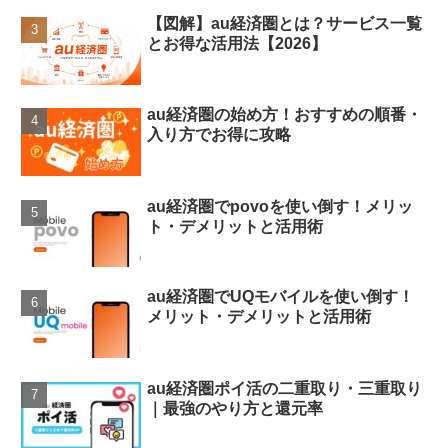
【図解】au経済圏とは？サービス一覧
とお得な活用法【2026】
au経済圏の始め方！おすすめの順番・
入り方でお得に攻略
au経済圏でpovoを使い倒す！メリッ
ト・デメリットと活用術
au経済圏でUQモバイルを使い倒す！
メリット・デメリットと活用術
au経済圏ポイ活の二重取り・三重取り
｜最強のやり方と還元率