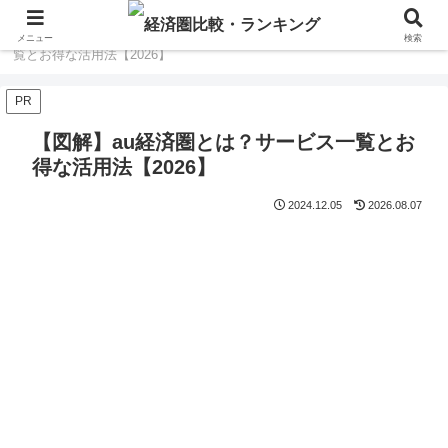
ホーム
au経済圏
【図解】au経済圏とは？サービス一
メニュー
検索
覧とお得な活用法【2026】
PR
【図解】au経済圏とは？サービス一覧とお
得な活用法【2026】
2024.12.05
2026.08.07