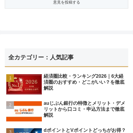
全カテゴリー：人気記事
経済圏比較・ランキング2026｜6大経
済圏のおすすめ・どこがいい？を徹底
解説
auじぶん銀行の特徴とメリット・デメ
リットから口コミ・申込方法まで徹底
解説
dポイントとVポイントどっちがお得？