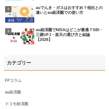
auでんき・ガスはおすすめ？他社との
違いとau経済圏での使い方
au経済圏でNISAはどこが最適？SBI・
三菱UFJ・楽天の選び方と結論
【2026】
カテゴリー
FPコラム
au経済圏
ドコモ経済圏