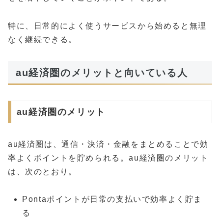
特に、日常的によく使うサービスから始めると無理
なく継続できる。
au経済圏のメリットと向いている人
au経済圏のメリット
au経済圏は、通信・決済・金融をまとめることで効
率よくポイントを貯められる。au経済圏のメリット
は、次のとおり。
Pontaポイントが日常の支払いで効率よく貯ま
る