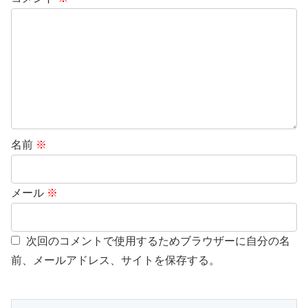
名前
※
メール
※
次回のコメントで使用するためブラウザーに自分の名
前、メールアドレス、サイトを保存する。