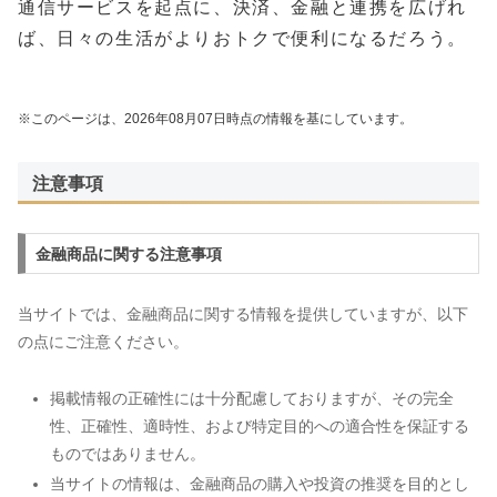
通信サービスを起点に、決済、金融と連携を広げれ
ば、日々の生活がよりおトクで便利になるだろう。
※このページは、2026年08月07日時点の情報を基にしています。
注意事項
金融商品に関する注意事項
当サイトでは、金融商品に関する情報を提供していますが、以下
の点にご注意ください。
掲載情報の正確性には十分配慮しておりますが、その完全
性、正確性、適時性、および特定目的への適合性を保証する
ものではありません。
当サイトの情報は、金融商品の購入や投資の推奨を目的とし