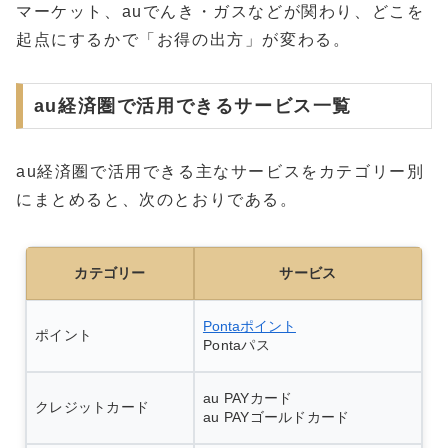
マーケット、auでんき・ガスなどが関わり、どこを
起点にするかで「お得の出方」が変わる。
au経済圏で活用できるサービス一覧
au経済圏で活用できる主なサービスをカテゴリー別
にまとめると、次のとおりである。
カテゴリー
サービス
Pontaポイント
ポイント
Pontaパス
au PAYカード
クレジットカード
au PAYゴールドカード