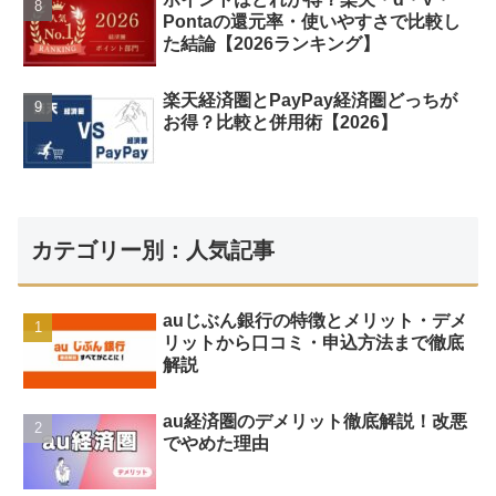
Pontaの還元率・使いやすさで比較し
た結論【2026ランキング】
楽天経済圏とPayPay経済圏どっちが
お得？比較と併用術【2026】
カテゴリー別：人気記事
auじぶん銀行の特徴とメリット・デメ
リットから口コミ・申込方法まで徹底
解説
au経済圏のデメリット徹底解説！改悪
でやめた理由