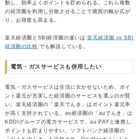
動し、効率よくポイントを貯められる。これら複数
の経済圏を利用し分散させることで購買の幅が広が
り、お得度も高まる。
楽天経済圏とSBI経済圏の違いは
楽天経済圏 vs SBI
経済圏の比較
でも解説している。
電気・ガスサービスも併用したい
電気・ガスサービスは生活に欠かせないため、ポイ
ント還元が充実した経済圏のサービスを選ぶのが賢
い。楽天経済圏の「楽天でんき」はポイント還元率
が高く支持されている。au経済圏の「auでんき」は
KDDIグループの電力サービスで、au PAYと連携し
ポイントも貯まりやすい。ソフトバンク経済圏の