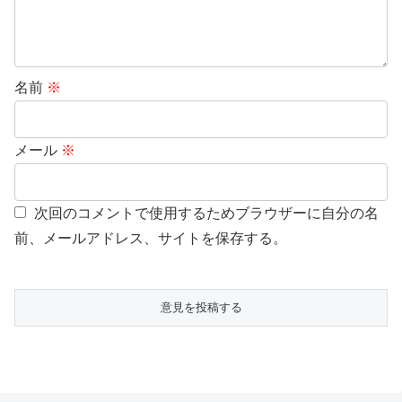
名前
※
メール
※
次回のコメントで使用するためブラウザーに自分の名
前、メールアドレス、サイトを保存する。