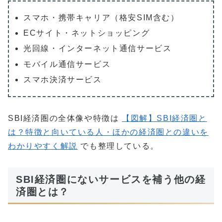
スマホ・携帯キャリア（格安SIM含む）
ECサイト・ネットショッピング
光回線・インターネット通信サービス
モバイル通信サービス
スマホ決済サービス
SBI経済圏の全体像や特徴は
【図解】SBI経済圏と
は？特徴と向いている人・ほかの経済圏との違いを
わかりやすく解説
でも整理している。
SBI経済圏にないサービスを補う他の経
済圏とは？