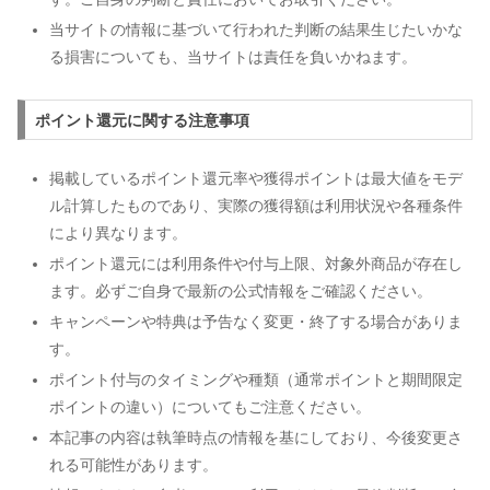
当サイトの情報に基づいて行われた判断の結果生じたいかな
る損害についても、当サイトは責任を負いかねます。
ポイント還元に関する注意事項
掲載しているポイント還元率や獲得ポイントは最大値をモデ
ル計算したものであり、実際の獲得額は利用状況や各種条件
により異なります。
ポイント還元には利用条件や付与上限、対象外商品が存在し
ます。必ずご自身で最新の公式情報をご確認ください。
キャンペーンや特典は予告なく変更・終了する場合がありま
す。
ポイント付与のタイミングや種類（通常ポイントと期間限定
ポイントの違い）についてもご注意ください。
本記事の内容は執筆時点の情報を基にしており、今後変更さ
れる可能性があります。