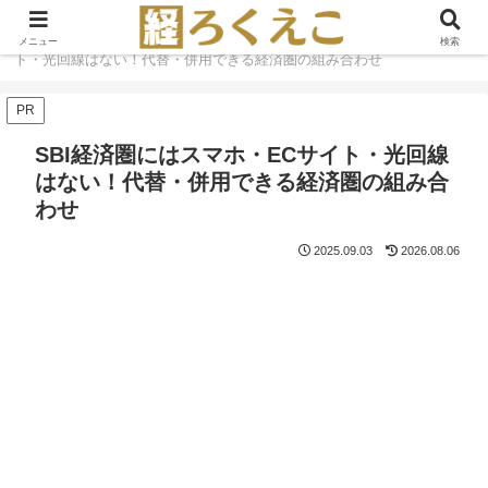
ホーム
SBI経済圏
SBI経済圏にはスマホ・ECサイ
メニュー
検索
ト・光回線はない！代替・併用できる経済圏の組み合わせ
PR
SBI経済圏にはスマホ・ECサイト・光回線
はない！代替・併用できる経済圏の組み合
わせ
2025.09.03
2026.08.06