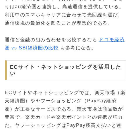
りはau経済圏と連携し、高速通信を提供している。
利用中のスマホキャリアに合わせて光回線を選び、
通信環境の最適化を図ることが理想的である。
通信と金融の組み合わせを比較するなら
ドコモ経済
圏 vs SBI経済圏の比較
も参考になる。
ECサイト・ネットショッピングを活用した
い
ECサイトやネットショッピングでは、楽天市場（楽
天経済圏）やヤフーショッピング（PayPay経済
圏）が主要なサービスである。楽天市場は商品数が
豊富で、楽天カードや楽天ポイントとの連携が強力
だ。ヤフーショッピングはPayPay残高支払いと連