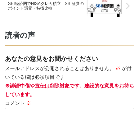
SBI経済圏でNISAクレカ積立｜SBI証券の
ポイント還元・特徴比較
読者の声
あなたの意見をお聞かせください
メールアドレスが公開されることはありません。
※
が付
いている欄は必須項目です
※誹謗中傷や宣伝は削除対象です。建設的な意見をお待ち
しています。
コメント
※