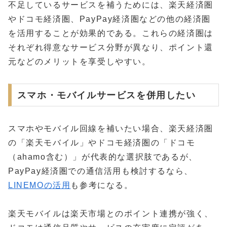
不足しているサービスを補うためには、楽天経済圏
やドコモ経済圏、PayPay経済圏などの他の経済圏
を活用することが効果的である。これらの経済圏は
それぞれ得意なサービス分野が異なり、ポイント還
元などのメリットを享受しやすい。
スマホ・モバイルサービスを併用したい
スマホやモバイル回線を補いたい場合、楽天経済圏
の「楽天モバイル」やドコモ経済圏の「ドコモ
（ahamo含む）」が代表的な選択肢であるが、
PayPay経済圏での通信活用も検討するなら、
LINEMOの活用
も参考になる。
楽天モバイルは楽天市場とのポイント連携が強く、