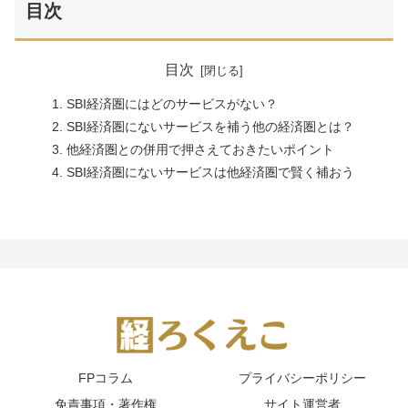
目次
目次
SBI経済圏にはどのサービスがない？
SBI経済圏にないサービスを補う他の経済圏とは？
他経済圏との併用で押さえておきたいポイント
SBI経済圏にないサービスは他経済圏で賢く補おう
FPコラム
プライバシーポリシー
免責事項・著作権
サイト運営者