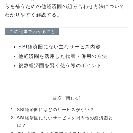
らを補うための他経済圏の組み合わせ方法について
わかりやすく解説する。
この記事でわかること
SBI経済圏にない主なサービス内容
他経済圏を活用した代替・併用の方法
複数経済圏を賢く使う際のポイント
目次
SBI経済圏にはどのサービスがない？
SBI経済圏にないサービスを補う他の経済圏と
は？