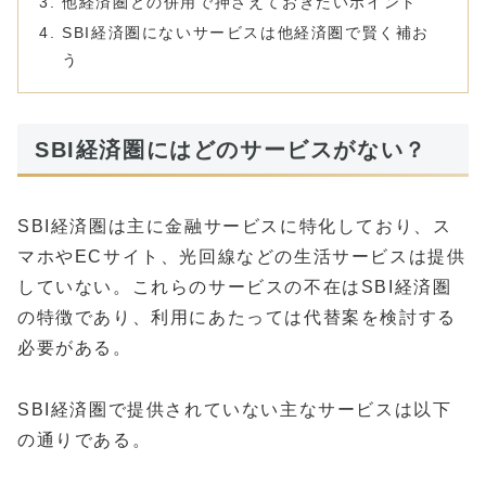
他経済圏との併用で押さえておきたいポイント
SBI経済圏にないサービスは他経済圏で賢く補お
う
SBI経済圏にはどのサービスがない？
SBI経済圏は主に金融サービスに特化しており、ス
マホやECサイト、光回線などの生活サービスは提供
していない。これらのサービスの不在はSBI経済圏
の特徴であり、利用にあたっては代替案を検討する
必要がある。
SBI経済圏で提供されていない主なサービスは以下
の通りである。