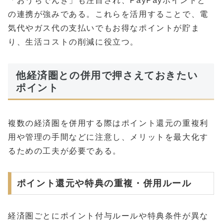
「おうちでんき」も注目され、PayPayポイントと
の連携が強みである。これらを活用することで、電
気代やガス代の支払いでもお得なポイントが貯ま
り、生活コストの削減に役立つ。
他経済圏との併用で押さえておきたい
ポイント
複数の経済圏を併用する際はポイント還元の重複利
用や管理の手間などに注意し、メリットを最大化す
るための工夫が必要である。
ポイント還元や特典の重複・併用ルール
経済圏ごとにポイント付与ルールや特典条件が異な