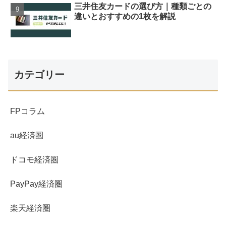
三井住友カードの選び方｜種類ごとの
違いとおすすめの1枚を解説
カテゴリー
FPコラム
au経済圏
ドコモ経済圏
PayPay経済圏
楽天経済圏