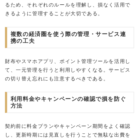
るため、それぞれのルールを理解し、損なく活用で
きるように管理することが大切である。
複数の経済圏を使う際の管理・サービス連
携の工夫
財布やスマホアプリ、ポイント管理ツールを活用し
て、一元管理を行うと利用しやすくなる。サービス
の切り替え忘れにも注意するべきである。
利用料金やキャンペーンの確認で損を防ぐ
方法
契約前に料金プランやキャンペーン期間をよく確認
し、更新時期には見直しを行うことで無駄な出費を