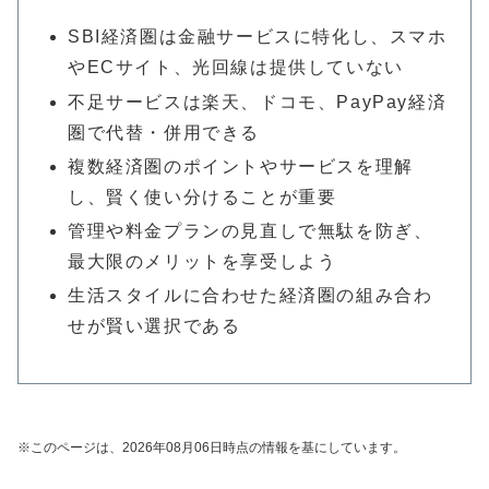
SBI経済圏は金融サービスに特化し、スマホ
やECサイト、光回線は提供していない
不足サービスは楽天、ドコモ、PayPay経済
圏で代替・併用できる
複数経済圏のポイントやサービスを理解
し、賢く使い分けることが重要
管理や料金プランの見直しで無駄を防ぎ、
最大限のメリットを享受しよう
生活スタイルに合わせた経済圏の組み合わ
せが賢い選択である
※このページは、2026年08月06日時点の情報を基にしています。