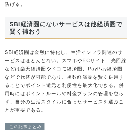
防げる。
SBI経済圏にないサービスは他経済圏で
賢く補おう
SBI経済圏は金融に特化し、生活インフラ関連のサ
ービスはほとんどない。スマホやECサイト、光回線
などは楽天経済圏やドコモ経済圏、PayPay経済圏
などで代替が可能であり、複数経済圏を賢く併用す
ることでポイント還元と利便性を最大化できる。併
用時にはポイントルールや料金プランの管理を怠ら
ず、自分の生活スタイルに合ったサービスを選ぶこ
とが重要である。
この記事まとめ